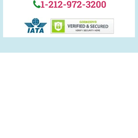
1-212-972-3200