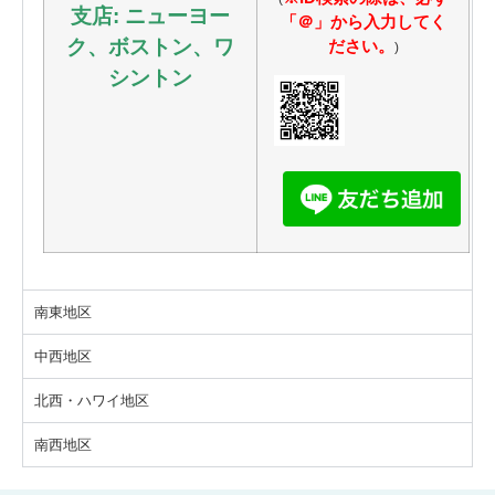
支店: ニューヨー
「＠」から入力してく
ク、ボストン、ワ
ださい。
)
シントン
南東地区
中西地区
北西・ハワイ地区
南西地区