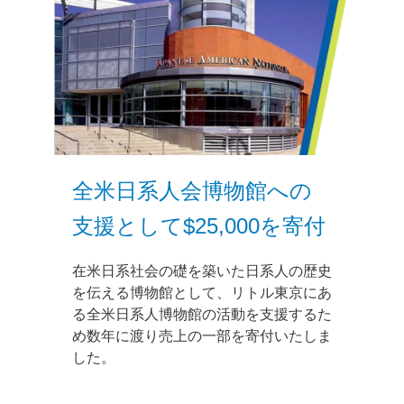
全米日系人会博物館への
支援として$25,000を寄付
在米日系社会の礎を築いた日系人の歴史
を伝える博物館として、リトル東京にあ
る全米日系人博物館の活動を支援するた
め数年に渡り売上の一部を寄付いたしま
した。