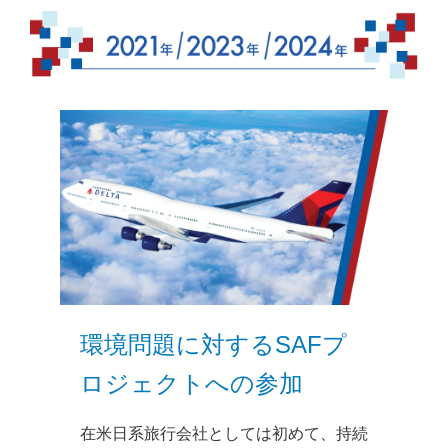
環境問題に対するSAFプ
ロジェクトへの参加
在米日系旅行会社としては初めて、持続