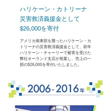
ハリケーン・カトリーナ
災害救済義援金として
$26,000を寄付
アメリカ南東部を襲ったハリケーン・カ
トリーナの災害救済義援金として、前年
ハリケーン・チャーリーで被害を受けた
弊社オーランド支店が発案し、売上の一
部の$26,000を寄付いたしました。