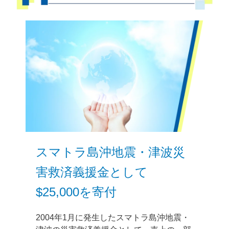
スマトラ島沖地震・津波災
害救済義援金として
$25,000を寄付
2004年1月に発生したスマトラ島沖地震・