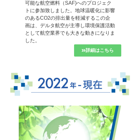
可能な航空燃料（SAF)へのプロジェク
トに参加致しました。地球温暖化に影響
のあるCO2の排出量を軽減するこの企
画は、デルタ航空が主導し環境保護活動
として航空業界でも大きな動きになりま
した。
詳細はこちら