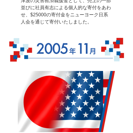
津波の災害救済義援金として、売上の一部
並びに社員有志による個人的な寄付をあわ
せ、$25000の寄付金をニューヨーク日系
人会を通じて寄付いたしました。