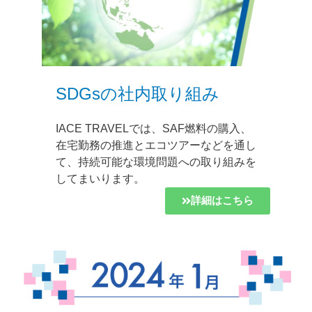
SDGsの社内取り組み
IACE TRAVELでは、SAF燃料の購入、
在宅勤務の推進とエコツアーなどを通し
て、持続可能な環境問題への取り組みを
してまいります。
詳細はこちら