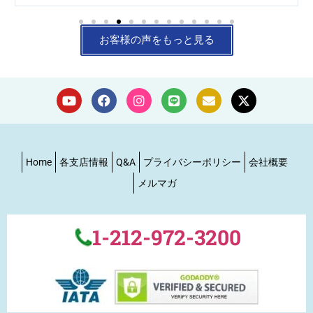
お客様の声をもっと見る
Home
各支店情報
Q&A
プライバシーポリシー
会社概要
メルマガ
1-212-972-3200