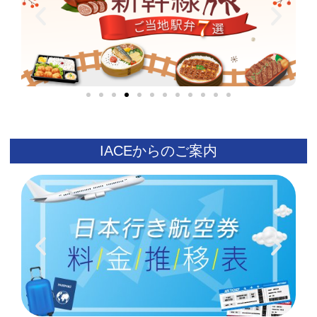
IACEからのご案内