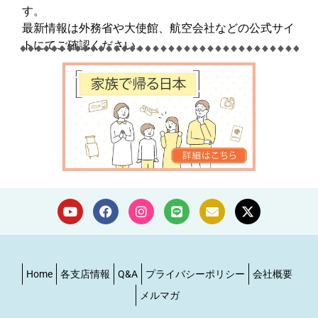
す。
最新情報は外務省や大使館、航空会社などの公式サイ
トにてご確認ください。
Home
各支店情報
Q&A
プライバシーポリシー
会社概要
メルマガ