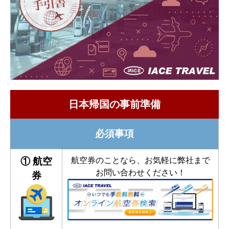
日本帰国の事前準備
必須事項
航空券のことなら、お気軽に弊社まで
① 航空
お問い合わせください！
券