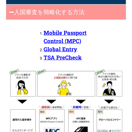
入国審査を簡略化する方法
Mobile Passport
Control (MPC)
Global Entry
TSA PreCheck