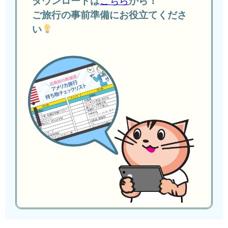
こちら
ダウンロードは
から！
ご旅行の事前準備にお役立てくださ
い