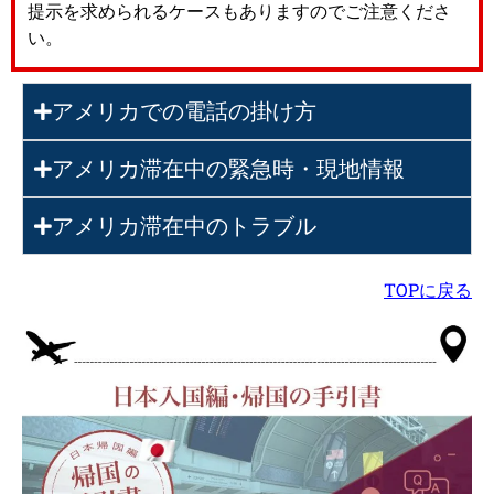
提示を求められるケースもありますのでご注意くださ
い。
アメリカでの電話の掛け方
アメリカ滞在中の緊急時・現地情報
アメリカ滞在中のトラブル
TOPに戻る