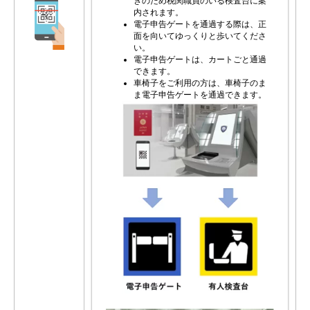
きのため税関職員のいる検査台に案
内されます。
電子申告ゲートを通過する際は、正
面を向いてゆっくりと歩いてくださ
い。
電子申告ゲートは、カートごと通過
できます。
車椅子をご利用の方は、車椅子のま
ま電子申告ゲートを通過できます。