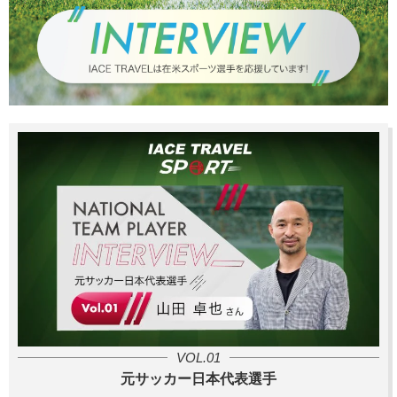
VOL.01
元サッカー日本代表選手