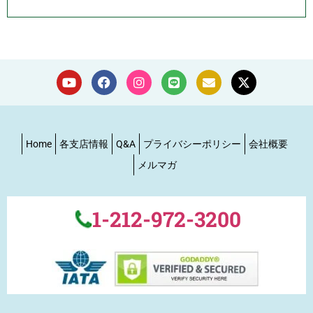
Home
各支店情報
Q&A
プライバシーポリシー
会社概要
メルマガ
1-212-972-3200