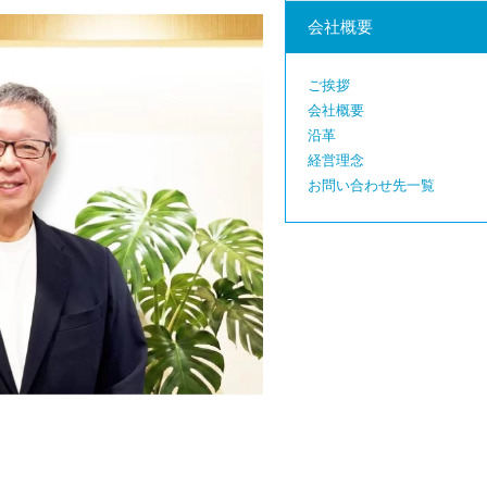
会社概要
ご挨拶
会社概要
沿革
経営理念
お問い合わせ先一覧