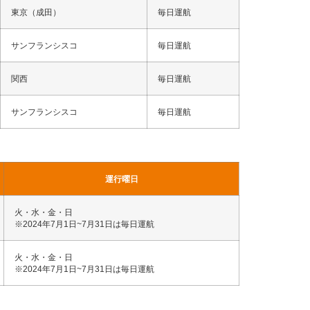
東京（成田）
毎日運航
サンフランシスコ
毎日運航
関西
毎日運航
サンフランシスコ
毎日運航
運行曜日
火・水・金・日
※2024年7月1日~7月31日は毎日運航
火・水・金・日
※2024年7月1日~7月31日は毎日運航