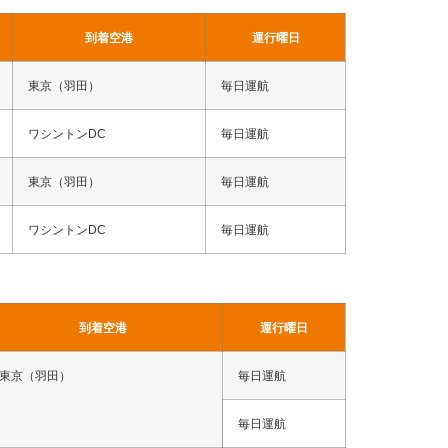
到着空港
運行曜日
東京（羽田）
毎日運航
ワシントンDC
毎日運航
東京（羽田）
毎日運航
ワシントンDC
毎日運航
到着空港
運行曜日
東京（羽田）
毎日運航
毎日運航