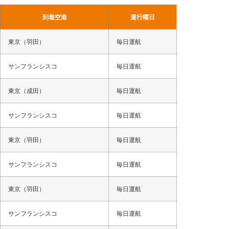
到着空港
運行曜日
東京（羽田）
毎日運航
サンフランシスコ
毎日運航
東京（成田）
毎日運航
サンフランシスコ
毎日運航
東京（羽田）
毎日運航
サンフランシスコ
毎日運航
東京（羽田）
毎日運航
サンフランシスコ
毎日運航