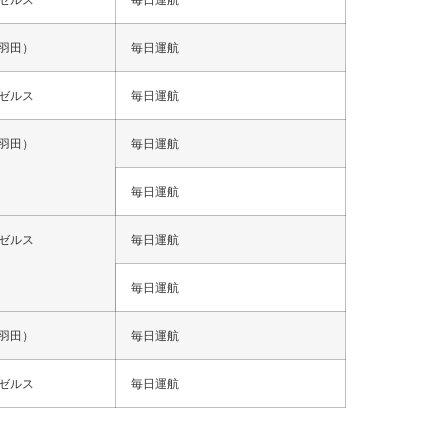
羽田）
毎日運航
ゼルス
毎日運航
羽田）
毎日運航
毎日運航
ゼルス
毎日運航
毎日運航
羽田）
毎日運航
ゼルス
毎日運航