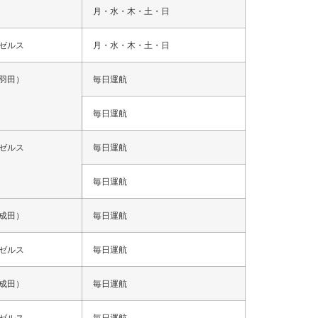
月・水・木・土・日
ゼルス
月・水・木・土・日
羽田）
毎日運航
毎日運航
ゼルス
毎日運航
毎日運航
成田）
毎日運航
ゼルス
毎日運航
成田）
毎日運航
ゼルス
毎日運航