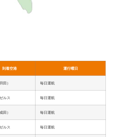
到着空港
運行曜日
羽田）
毎日運航
ゼルス
毎日運航
成田）
毎日運航
ゼルス
毎日運航