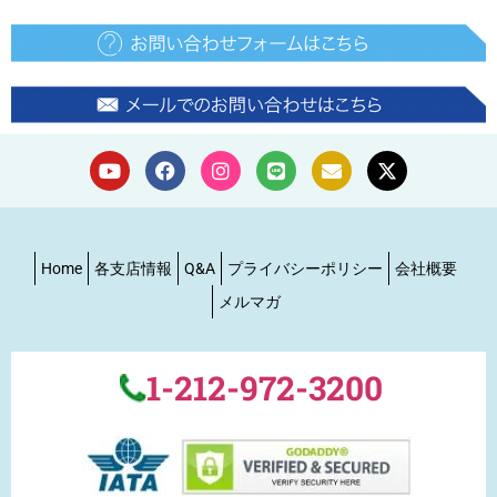
Home
各支店情報
Q&A
プライバシーポリシー
会社概要
メルマガ
1-212-972-3200