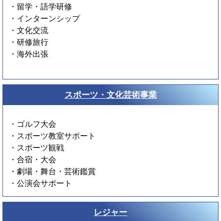
・留学・語学研修
・インターンシップ
・文化交流
・研修旅行
・海外出張
スポーツ・文化芸術事業
・ゴルフ大会
・スポーツ教室サポート
・スポーツ観戦
・合宿・大会
・劇場・舞台・芸術鑑賞
・公演会サポート
レジャー