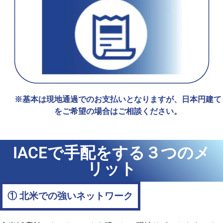
※基本は現地通過でのお支払いとなりますが、日本円建て
をご希望の場合はご相談ください。
IACEで手配をする３つのメ
リット
① 北米での強いネットワーク