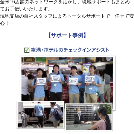
全米16店舗のネットワークを活かし、現地サポートもまとめ
てお手伝いいたします。
現地支店の自社スタッフによるトータルサポートで、任せて安
心！
【サポート事例】