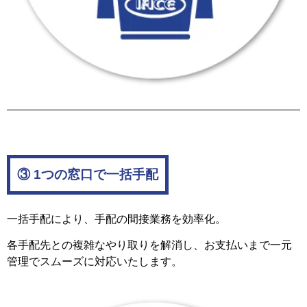
③ 1つの窓口で一括手配
一括手配により、手配の間接業務を効率化。
各手配先との複雑なやり取りを解消し、お支払いまで一元
管理でスムーズに対応いたします。