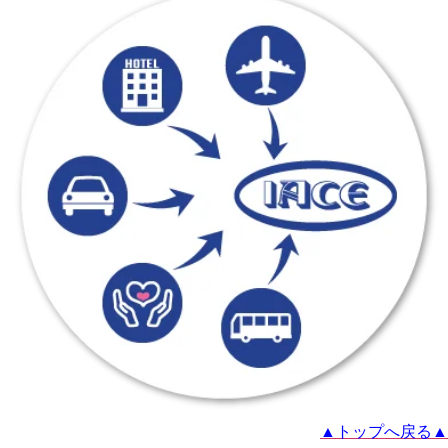
▲トップへ戻る▲