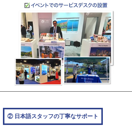
② 日本語スタッフの丁寧なサポート