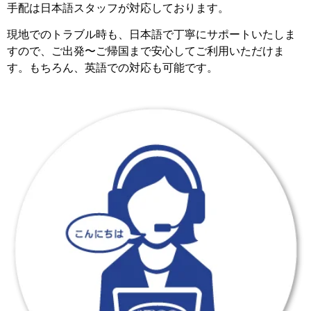
手配は日本語スタッフが対応しております。
現地でのトラブル時も、日本語で丁寧にサポートいたしま
すので、ご出発〜ご帰国まで安心してご利用いただけま
す。もちろん、英語での対応も可能です。