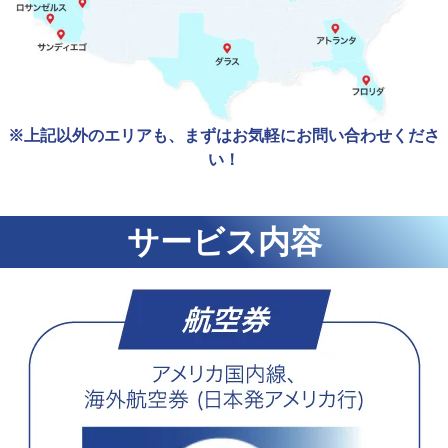
※上記以外のエリアも、まずはお気軽にお問い合わせくださ
い！
サービス内容