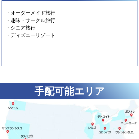
・オーダーメイド旅行
・趣味・サークル旅行
・シニア旅行
・ディズニーリゾート
手配可能エリア