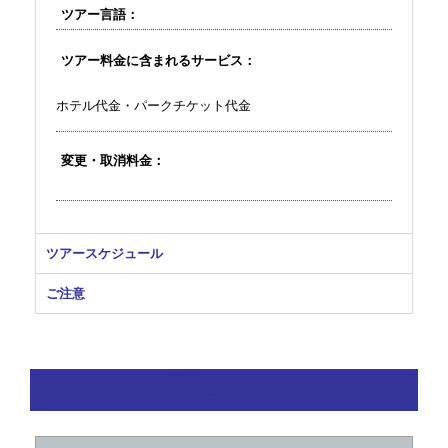
ツアー言語：
ツアー料金に含まれるサービス：
ホテル代金・パークチケット代金
変更・取消料金：
ツアースケジュール
ご注意
ツアーお問合せ