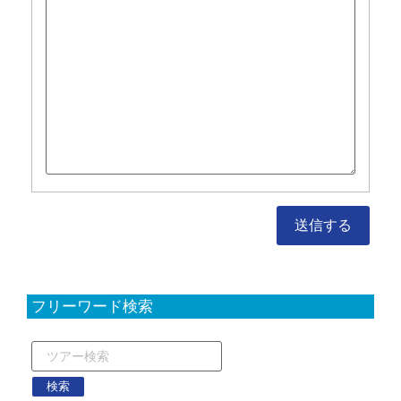
フリーワード検索