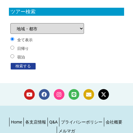
ツアー検索
全て表示
日帰り
宿泊
Home
各支店情報
Q&A
プライバシーポリシー
会社概要
メルマガ