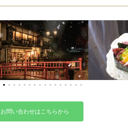
お問い合わせはこちらから