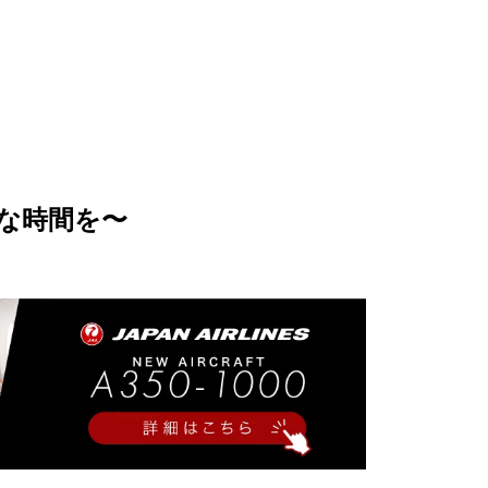
な時間を〜