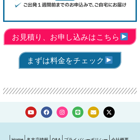
お見積り、お申し込みはこちら
まずは料金をチェック
Home
各支店情報
Q&A
プライバシーポリシー
会社概要