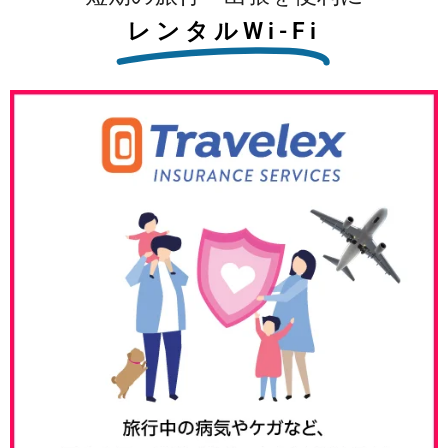
レンタルWi-Fi