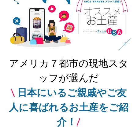
アメリカ７都市の現地スタ
ッフが選んだ
\
日本にいるご親戚やご友
人に喜ばれるお土産をご紹
介！
/