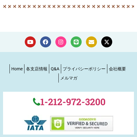
Home
各支店情報
Q&A
プライバシーポリシー
会社概要
メルマガ
1-212-972-3200