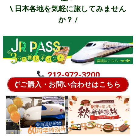
\ 日本各地を気軽に旅してみません
か？ /
212-972-3200
ご購入・お問い合わせはこちら