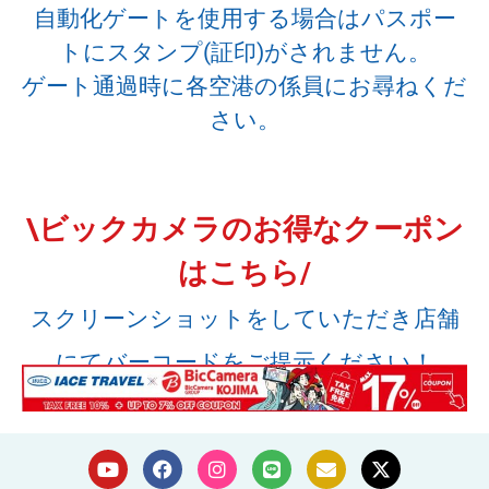
自動化ゲートを使用する場合はパスポー
トにスタンプ(証印)がされません。
ゲート通過時に各空港の係員にお尋ねくだ
さい。
\ビックカメラのお得なクーポン
はこちら/
スクリーンショットをしていただき店舗
にてバーコードをご提示ください！