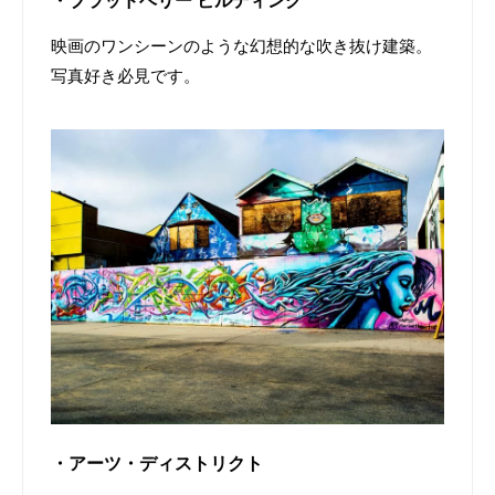
・ブラッドベリー ビルディング
映画のワンシーンのような幻想的な吹き抜け建築。
写真好き必見です。