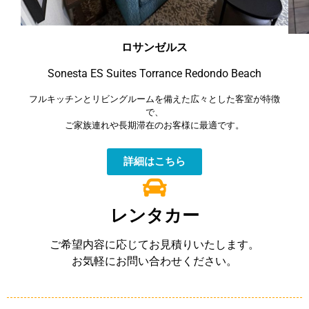
ロサンゼルス
Sonesta ES Suites Torrance Redondo Beach
フルキッチンとリビングルームを備えた広々とした客室が特徴
で、
ご家族連れや長期滞在のお客様に最適です。
詳細はこちら
レンタカー
ご希望内容に応じてお見積りいたします。
お気軽にお問い合わせください。