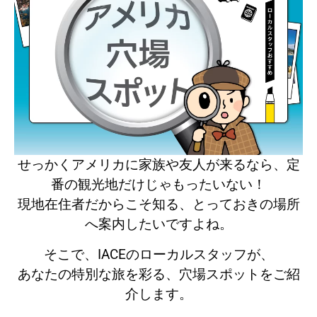
せっかくアメリカに家族や友人が来るなら、定
番の観光地だけじゃもったいない！
現地在住者だからこそ知る、とっておきの場所
へ案内したいですよね。
そこで、IACEのローカルスタッフが、
あなたの特別な旅を彩る、穴場スポットをご紹
介します。