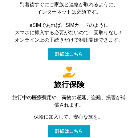
eSIM
到着後すぐにご家族と連絡が取れるように、
インターネットは必須です。
eSIMであれば、SIMカードのように
スマホに挿入する必要がないので、受取りなし！
オンライン上の手続きだけで利用開始できます。
詳細はこちら
旅行保険
旅行中の医療費用や、荷物の遅延、盗難、損害が補
償されます。
保険に加入して、安心な旅を。