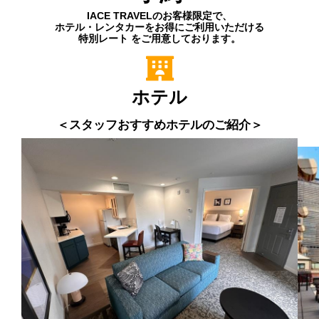
ホテル、レンタカー
予約
IACE TRAVELのお客様限定で、
ホテル・レンタカーをお得にご利用いただける
特別レート
をご用意しております。
ホテル
＜スタッフおすすめホテルのご紹介＞