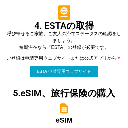
4. ESTAの取得
呼び寄せるご家族、ご友人の滞在ステータスの確認をし
ましょう。
短期滞在なら「ESTA」の登録が必要です。
ご登録は申請専用ウェブサイトまたは公式アプリから
ESTA 申請専用ウェブサイト
5.eSIM、旅行保険の購入