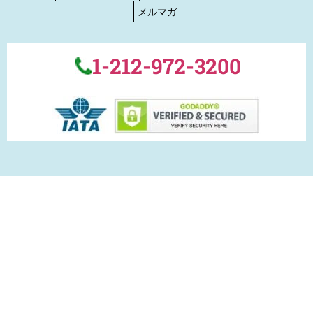
Home
各支店情報
Q&A
プライバシーポリシー
会社概要
メルマガ
1-212-972-3200