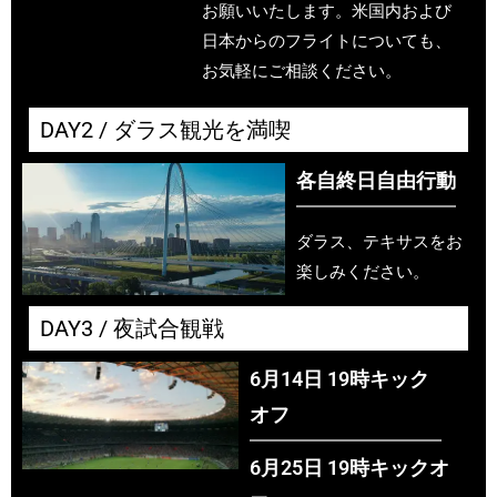
お願いいたします。米国内および
日本からのフライトについても、
お気軽にご相談ください。
DAY2 / ダラス観光を満喫
各自終日自由行動
ダラス、テキサスをお
楽しみください。
DAY3 / 夜試合観戦
6月14日 19時キック
オフ
6月25日 19時キックオ