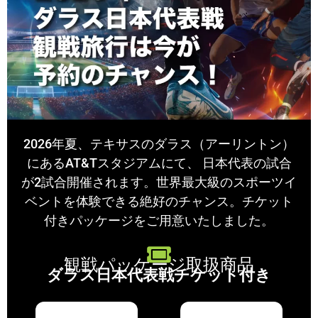
2026年夏、テキサスのダラス（アーリントン）
にあるAT&Tスタジアムにて、 日本代表の試合
が2試合開催されます。世界最大級のスポーツイ
ベントを体験できる絶好のチャンス。チケット
付きパッケージをご用意いたしました。
観戦パッケージ取扱商品
ダラス日本代表戦チケット付き