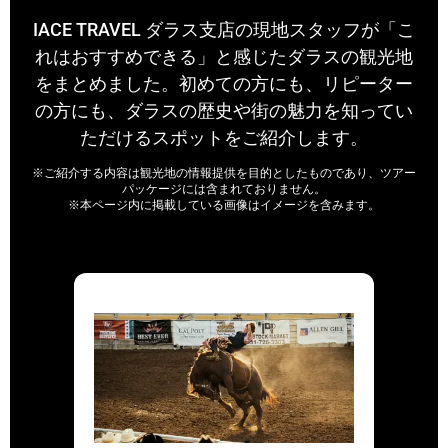
IACE TRAVEL ダラス支店の現地スタッフが「こ
れはおすすめできる」と感じたダラスの観光地
をまとめました。初めての方にも、リピーター
の方にも、ダラスの歴史や街の魅力を知ってい
ただけるスポットをご紹介します。
※ご紹介する内容は観光地の情報提供を目的としたものであり、ツアー
パッケージには含まれておりません。
※本ページ内に掲載している画像はイメージを含みます。