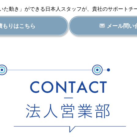
いた動き」ができる日本人スタッフが、貴社のサポートチ
積もりはこちら
メール問い