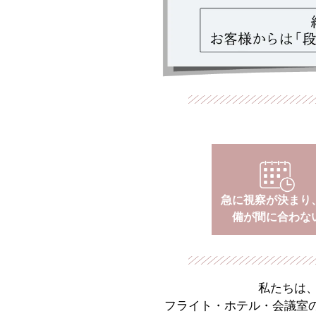
急に視察が決まり
備が間に合わな
私たちは
フライト・ホテル・会議室