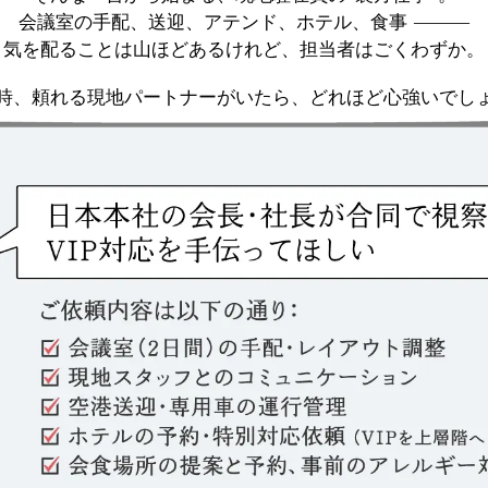
会議室の手配、送迎、アテンド、ホテル、食事 ―――
気を配ることは山ほどあるけれど、担当者はごくわずか。
時、頼れる現地パートナーがいたら、どれほど心強いでし