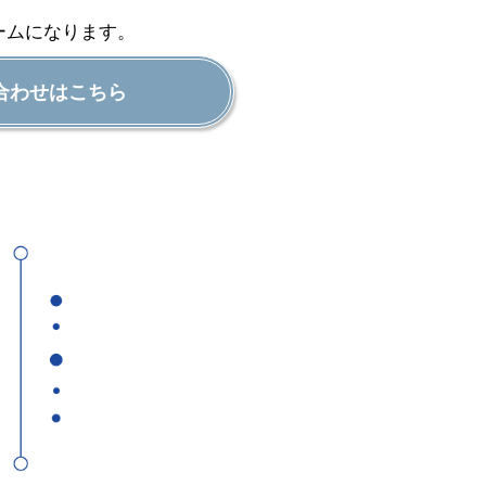
ームになります。
合わせはこちら