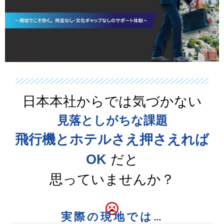
日本本社からでは気づかない
見落としがちな課題
飛行機とホテルさえ押さえれば
OK
だと
思っていませんか？
実際の現地では…