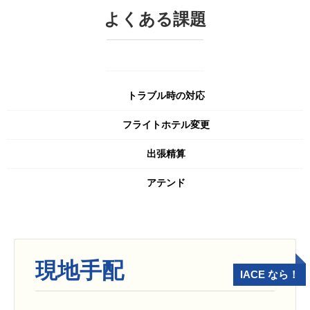
よくある課題
トラブル時の対応
フライトホテル変更
出張精算
アテンド
現地手配