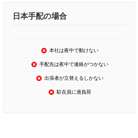
日本手配の場合
本社は夜中で動けない
手配先は夜中で連絡がつかない
出張者が立替えるしかない
駐在員に過負荷