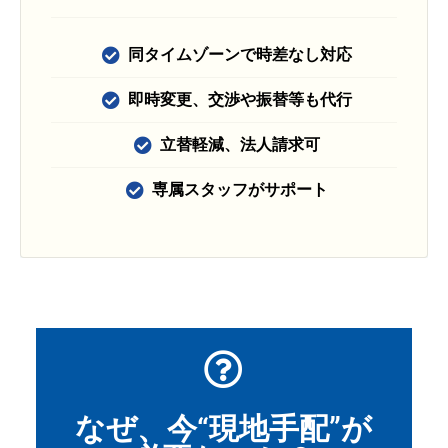
同タイムゾーンで時差なし対応
即時変更、交渉や振替等も代行
立替軽減、法人請求可
専属スタッフがサポート
なぜ、今“現地手配”が