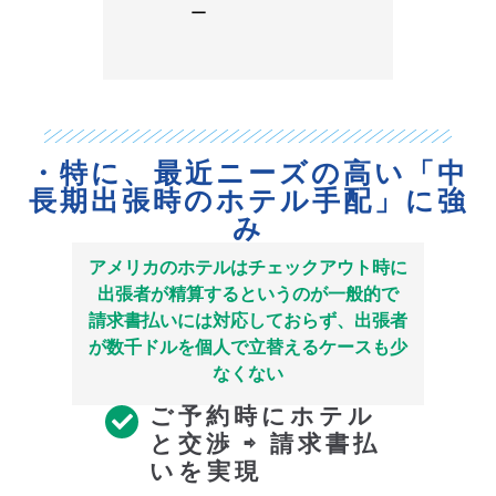
ー
・特に、最近ニーズの高い「中
長期出張時のホテル手配」に強
み
アメリカのホテルはチェックアウト時に
出張者が精算するというのが一般的で
請求書払いには対応しておらず、出張者
が数千ドルを個人で立替えるケースも少
なくない
ご予約時にホテル
と交渉 ⇨ 請求書払
いを実現