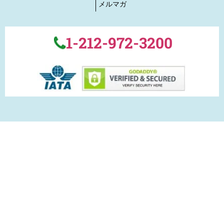
メルマガ
1-212-972-3200