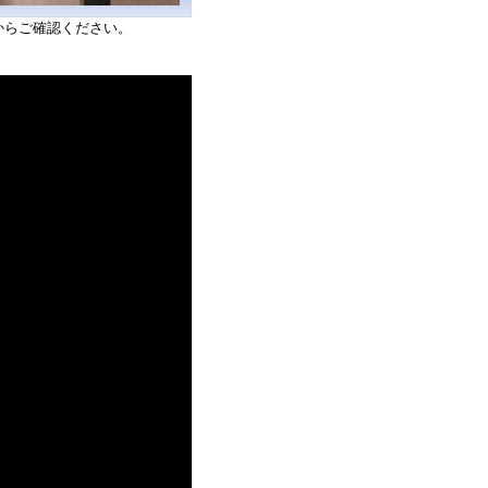
からご確認ください。