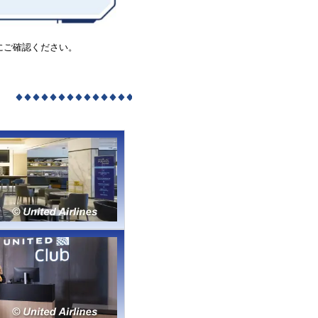
にご確認ください。