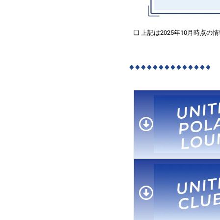
❏ 上記は2025年10月時