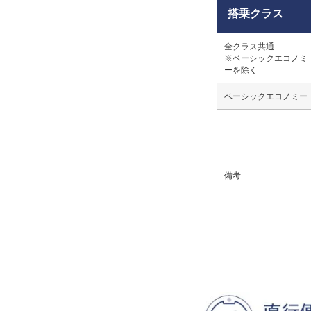
搭乗クラス
全クラス共通
※ベーシックエコノミ
ーを除く
ベーシックエコノミー
備考