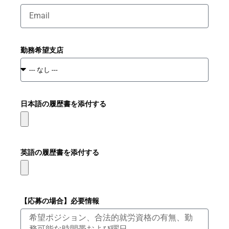
勤務希望支店
日本語の履歴書を添付する
英語の履歴書を添付する
【応募の場合】必要情報