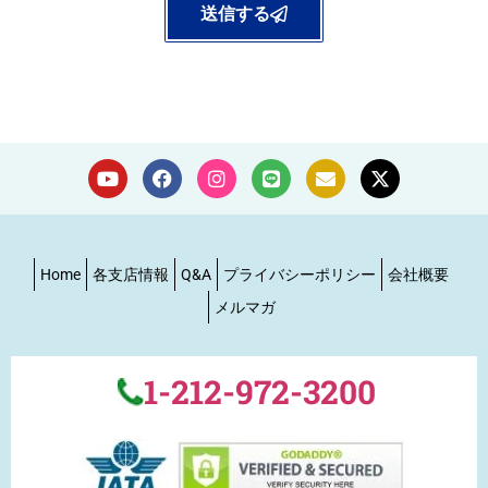
送信する
Home
各支店情報
Q&A
プライバシーポリシー
会社概要
メルマガ
1-212-972-3200