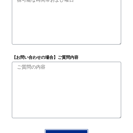
【お問い合わせの場合】ご質問内容