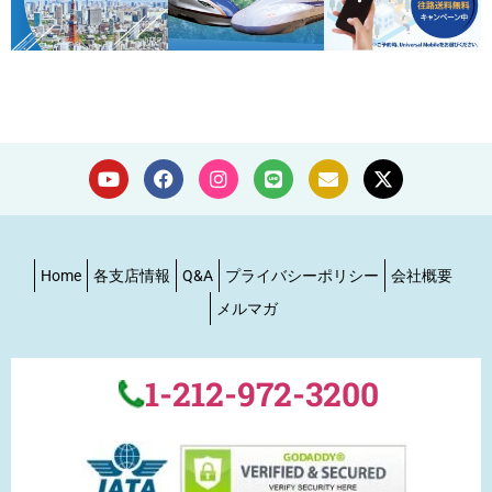
Home
各支店情報
Q&A
プライバシーポリシー
会社概要
メルマガ
1-212-972-3200