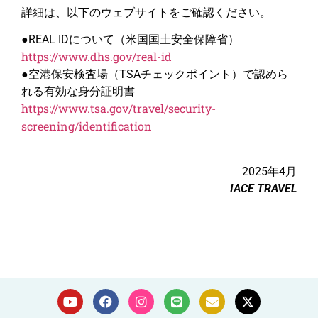
詳細は、以下のウェブサイトをご確認ください。
●REAL IDについて（米国国土安全保障省）
https://www.dhs.gov/real-id
●空港保安検査場（TSAチェックポイント）で認めら
れる有効な身分証明書
https://www.tsa.gov/travel/security-
screening/identification
2025年4月
IACE TRAVEL